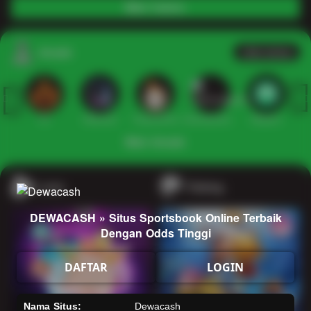
Main Casino
Arcade
Lihat semua
Hot
IDNArcade
PragmaticPlay
AskmeSportsbook
Minigame
Mi
Main Arcade
Lotto
Fishing
DEWACASH » Situs Sportsbook Online Terbaik
Dengan Odds Tinggi
DAFTAR
LOGIN
Nama Situs:
Dewacash