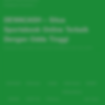
Pengaduan Konsumen
DEWACASH » Situs
Sportsbook Online Terbaik
Dengan Odds Tinggi
Dewacash situs terbaik untuk bermain Sportsbook online dan casino
online terbaru dengan modal minim yang penuh dengan jackpot
sensasional. Join sekarang dan mulai bermain di Dewacash Sportsbook
Baca lebih
gacor & live casino terpercaya, gampang login, dan langsung klaim bonus
besar!
Partner
IDNPOKER
IDNArcade
UboBet
SABA Sports
SBOBET
IDNSportsbook
CMD368
NSOFT 88
TFGaming
Spin Royal