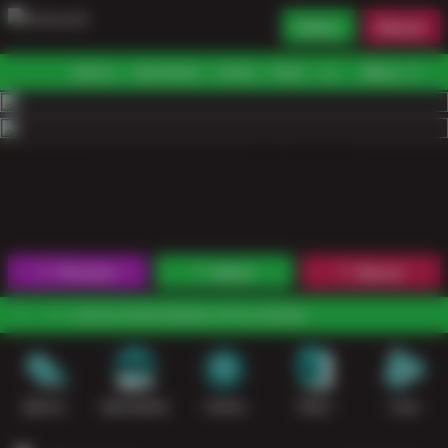
Daftar
Masuk
Menu
Beranda
Sports+
Sportsbook
Casino
Poker
Lotto
Arcade
Fis
1
2
3
4
5
6
7
8
9
10
11
12
13
14
15
Promosi
Daftar
Masuk
AT UNTUK KONFIRMASI SITUS RESMI.
Sports+
Sportsbook
Casino
Poker
Lotto