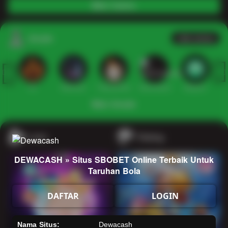
Main Casino
Arcade
Lihat semua
Hot
IDNArcade
PragmaticPlay
Askmesbobet
Minigame
Mi
Main Arcade
Lotto
Fishing
DEWACASH » Situs SBOBET Online Terbaik Untuk
Taruhan Bola
DAFTAR
LOGIN
Nama Situs:
Dewacash