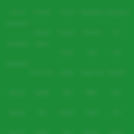
Level Up
Fat Panda
PG Soft
PragmaticPlay
Microgaming
sbobet Mania
Habanero
5G Games
Nolimit City
TTG
Askmesbobet
Playtech
PlayStar
Live22
CQ9
Spadegaming
PP 98% RTP
FastSpin
Penguin King
SimplePlay
Booming
Yggdrasil
GMW
BigPot
Reevo
Bgaming
BNG
RedTiger
NetEnt
BTG
Play'n Go
Apparat
Nsoft
Minigame
Evolution